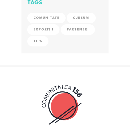
TAGS
COMUNITATE
CURSURI
EXPOZIȚII
PARTENERI
TIPS