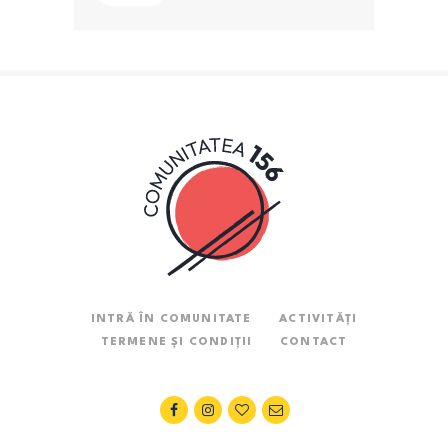
INTRĂ ÎN COMUNITATE
ACTIVITĂȚI
TERMENE ȘI CONDIȚII
CONTACT